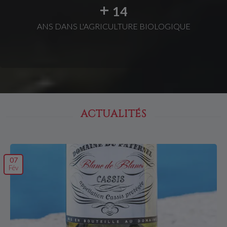
+
14
ANS DANS L'AGRICULTURE BIOLOGIQUE
ACTUALITÉS
07
Fév