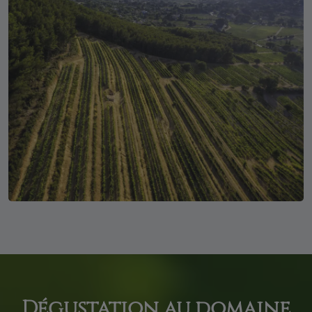
Dégustation au domaine