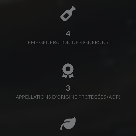
4
ÈME GÉNÉRATION DE VIGNERONS
3
APPELLATIONS D'ORIGINE PROTÉGÉES (AOP)