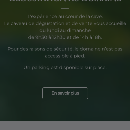
L'expérience au cœur de la cave.
Le caveau de dégustation et de vente vous accueille
du lundi au dimanche
de 9h30 à 12h30 et de 14h à 18h.
Pour des raisons de sécurité, le domaine n’est pas
accessible à pied.
Un parking est disponible sur place.
En savoir plus