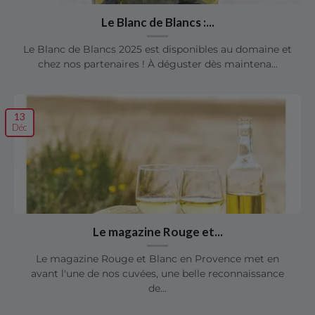
Le Blanc de Blancs :...
Le Blanc de Blancs 2025 est disponibles au domaine et
chez nos partenaires ! À déguster dès maintena...
13
Déc
Le magazine Rouge et...
Le magazine Rouge et Blanc en Provence met en
avant l'une de nos cuvées, une belle reconnaissance
de...