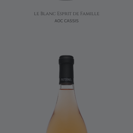
le Blanc Esprit de Famille
AOC CASSIS