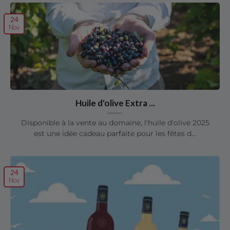
24
Nov
Huile d'olive Extra ...
Disponible à la vente au domaine, l'huile d'olive 2025
est une idée cadeau parfaite pour les fêtes d...
24
Nov