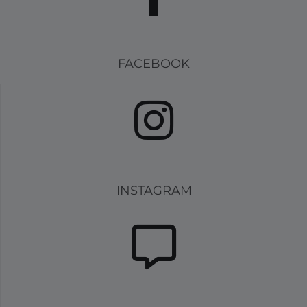
FACEBOOK
INSTAGRAM