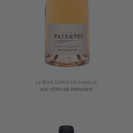
le Rosé Esprit de Famille
AOC CÔTES-DE-PROVENCE