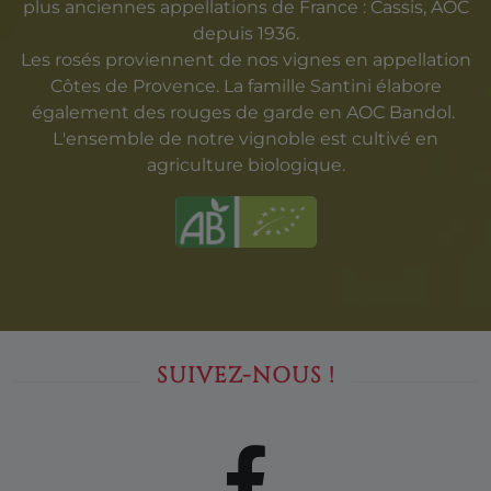
plus anciennes appellations de France : Cassis, AOC
depuis 1936.
Les rosés proviennent de nos vignes en appellation
Côtes de Provence. La famille Santini élabore
également des rouges de garde en AOC Bandol.
L'ensemble de notre vignoble est cultivé en
agriculture biologique.
SUIVEZ-NOUS !