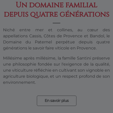
Un domaine familial
depuis quatre générations
Niché entre mer et collines, au cœur des
appellations Cassis, Côtes de Provence et Bandol, le
Domaine du Paternel perpétue depuis quatre
générations le savoir faire viticole en Provence.
Millésime après millésime, la famille Santini préserve
une philosophie fondée sur l'exigence de la qualité,
une viticulture réfléchie en cultivant son vignoble en
agriculture biologique, et un respect profond de son
environnement.
En savoir plus