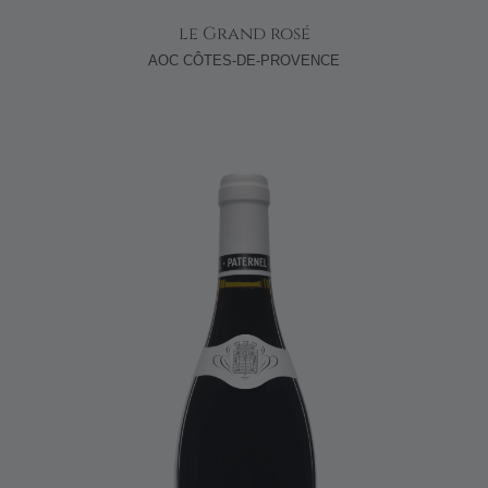
le Grand rosé
AOC CÔTES-DE-PROVENCE