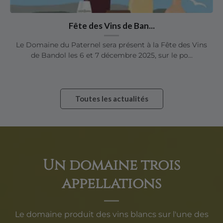
Fête des Vins de Ban...
Le Domaine du Paternel sera présent à la Fête des Vins
de Bandol les 6 et 7 décembre 2025, sur le po...
Toutes les actualités
Un domaine trois
appellations
Le domaine produit des vins blancs sur l'une des