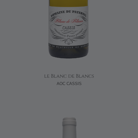
le Blanc de Blancs
AOC CASSIS