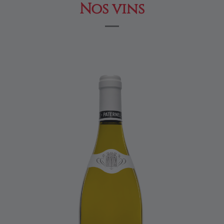
Nos vins