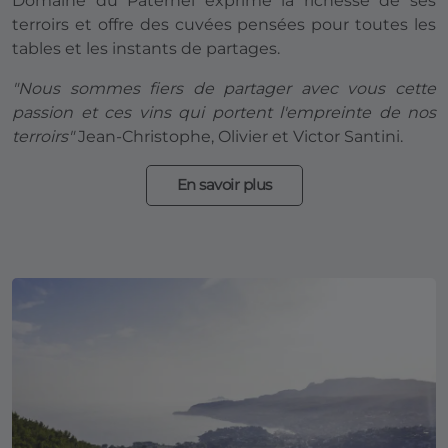
Domaine du Paternel exprime la richesse de ses
terroirs et offre des cuvées pensées pour toutes les
tables et les instants de partages.
"Nous sommes fiers de partager avec vous cette
passion et ces vins qui portent l'empreinte de nos
terroirs"
Jean-Christophe, Olivier et Victor Santini.
En savoir plus