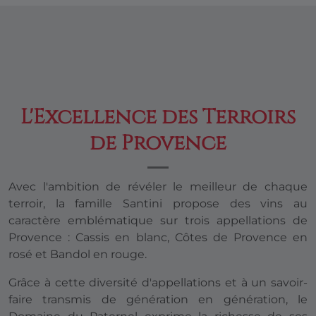
L'Excellence des Terroirs
de Provence
Avec l'ambition de révéler le meilleur de chaque
terroir, la famille Santini propose des vins au
caractère emblématique sur trois appellations de
Provence : Cassis en blanc, Côtes de Provence en
rosé et Bandol en rouge.
Grâce à cette diversité d'appellations et à un savoir-
faire transmis de génération en génération, le