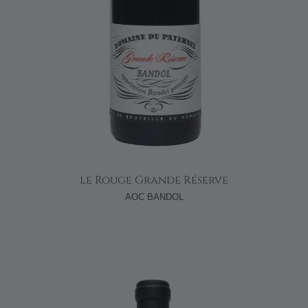
le Rouge Grande Réserve
AOC BANDOL