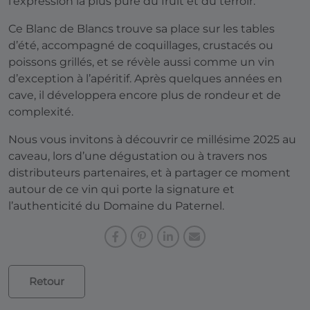
l’expression la plus pure du fruit et du terroir.
Ce Blanc de Blancs trouve sa place sur les tables
d’été, accompagné de coquillages, crustacés ou
poissons grillés, et se révèle aussi comme un vin
d’exception à l’apéritif. Après quelques années en
cave, il développera encore plus de rondeur et de
complexité.
Nous vous invitons à découvrir ce millésime 2025 au
caveau, lors d’une dégustation ou à travers nos
distributeurs partenaires, et à partager ce moment
autour de ce vin qui porte la signature et
l’authenticité du Domaine du Paternel.
Retour