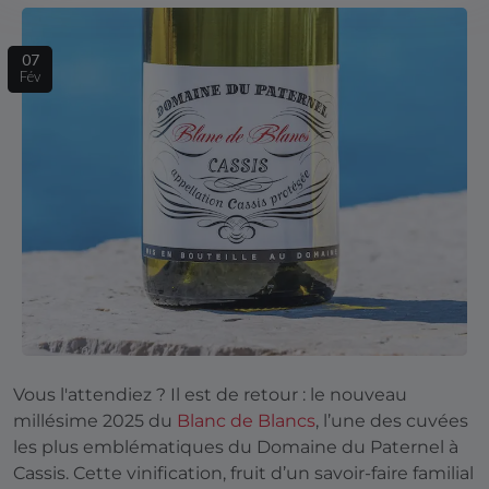
07
Fév
Vous l'attendiez ? Il est de retour :
le
nouveau
millésime 2025 du
Blanc de Blancs
, l’une des cuvées
les plus emblématiques du Domaine du Paternel à
Cassis. Cette vinification, fruit d’un savoir-faire familial