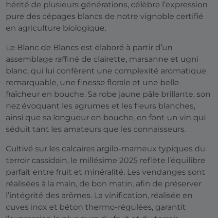
hérité de plusieurs générations, célèbre l’expression
pure des cépages blancs de notre vignoble certifié
en agriculture biologique.
Le Blanc de Blancs est élaboré à partir d’un
assemblage raffiné de clairette, marsanne et ugni
blanc, qui lui confèrent une complexité aromatique
remarquable, une finesse florale et une belle
fraîcheur en bouche. Sa robe jaune pâle brillante, son
nez évoquant les agrumes et les fleurs blanches,
ainsi que sa longueur en bouche, en font un vin qui
séduit tant les amateurs que les connaisseurs.
Cultivé sur les calcaires argilo-marneux typiques du
terroir cassidain, le millésime 2025 reflète l’équilibre
parfait entre fruit et minéralité. Les vendanges sont
réalisées à la main, de bon matin, afin de préserver
l’intégrité des arômes. La vinification, réalisée en
cuves inox et béton thermo-régulées, garantit