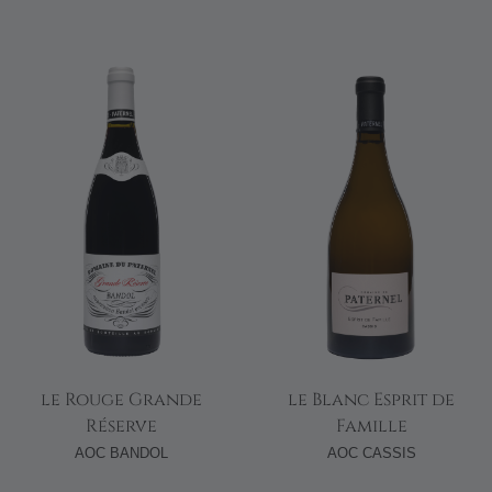
le Rouge Grande
le Blanc Esprit de
Réserve
Famille
AOC BANDOL
AOC CASSIS