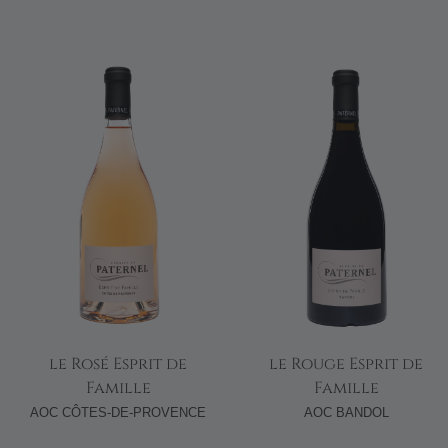
le Rosé Esprit de
le Rouge Esprit de
Famille
Famille
AOC CÔTES-DE-PROVENCE
AOC BANDOL