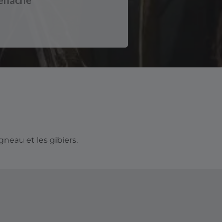
neau et les gibiers.