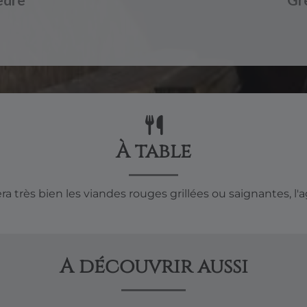
À table
 très bien les viandes rouges grillées ou saignantes, l'ag
A découvrir aussi