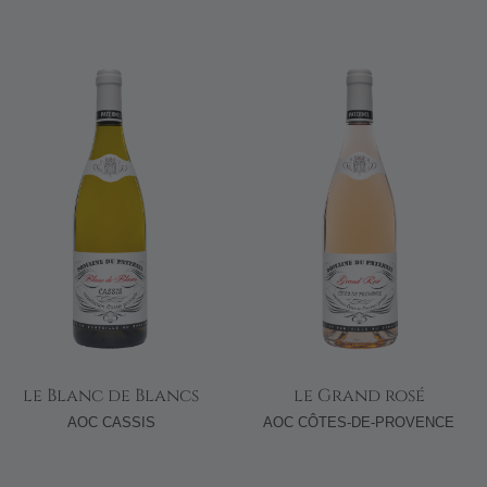
le Blanc de Blancs
le Grand rosé
AOC CASSIS
AOC CÔTES-DE-PROVENCE