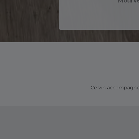
Ce vin accompagnera