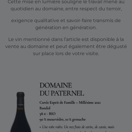
Cette mise en lumière souligne le travail mené au
quotidien au domaine, entre respect du terroir,
exigence qualitative et savoir-faire transmis de
génération en génération.
Le vin mentionné dans l’article est disponible à la
vente au domaine et peut également être dégusté
sur place lors de votre visite.