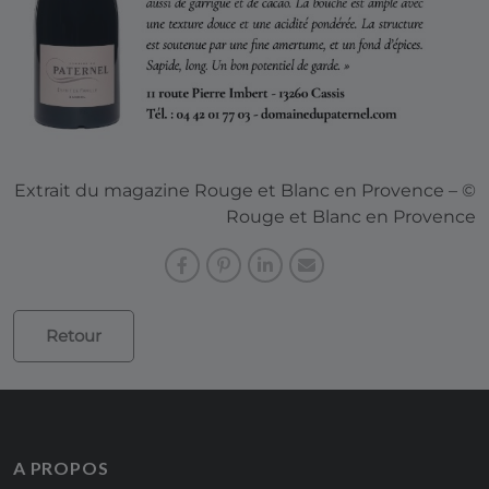
Extrait du magazine Rouge et Blanc en Provence – ©
Rouge et Blanc en Provence
Retour
A PROPOS