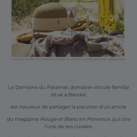
Le Domaine du Paternel, domaine viticole familial
situé à Bandol,
est heureux de partager la parution d’un article
du magazine
Rouge et Blanc en Provence
, qui cite
l’une de ses cuvées.