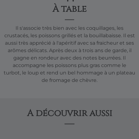
À table
Il s'associe très bien avec les coquillages, les
crustacés, les poissons grillés et la bouillabaisse. Il est
aussi très apprécié à l'apéritif avec sa fraicheur et ses
arômes délicats. Après deux à trois ans de garde, il
gagne en rondeur avec des notes beurrées. Il
accompagne les poissons plus gras comme le
turbot, le loup et rend un bel hommage à un plateau
de fromage de chèvre.
A découvrir aussi