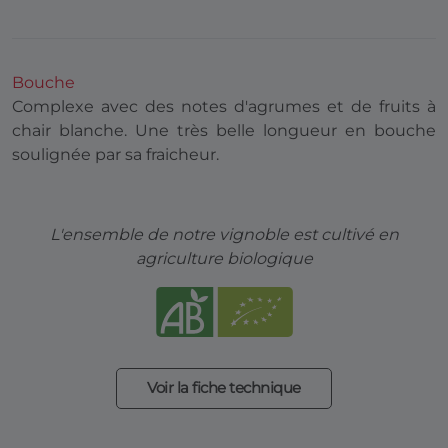
Bouche
Complexe avec des notes d'agrumes et de fruits à
chair blanche. Une très belle longueur en bouche
soulignée par sa fraicheur.
L'ensemble de notre vignoble est cultivé en
agriculture biologique
Voir la fiche technique