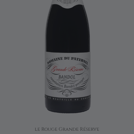
le Rouge Grande Réserve