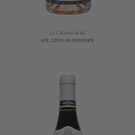
le Grand rosé
AOC CÔTES-DE-PROVENCE