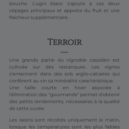
bouche. L'ugni blanc s'ajoute à ces deux
cépages principaux et apporte du fruit et une
fraicheur supplémentaire.
Terroir
Une grande partie du vignoble cassiden est
cultivée sur des restanques. Les vignes
s'enracinent dans des sols argilo-calcaires qui
confèrent au vin sa minéralité caractéristique.
Une taille courte en hiver associée à
l'élimination des "gourmands" permet d'obtenir
des petits rendements, nécessaires à la qualité
de cette cuvée.
Les raisins sont récoltés uniquement le matin,
lorsque les températures sont les plus faibles