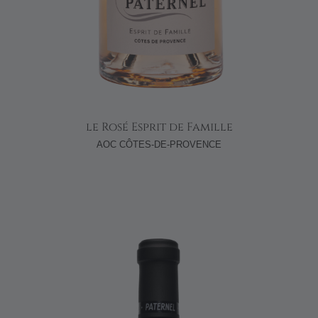
le Rosé Esprit de Famille
AOC CÔTES-DE-PROVENCE