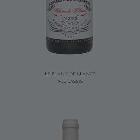
le Blanc de Blancs
AOC CASSIS