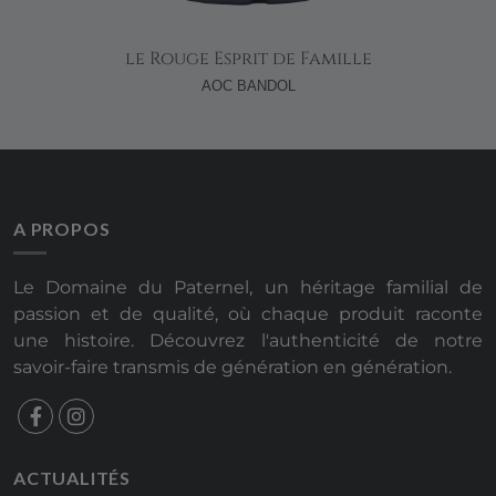
le Rouge Esprit de Famille
AOC BANDOL
A PROPOS
Le Domaine du Paternel, un héritage familial de
passion et de qualité, où chaque produit raconte
une histoire. Découvrez l'authenticité de notre
savoir-faire transmis de génération en génération.
ACTUALITÉS