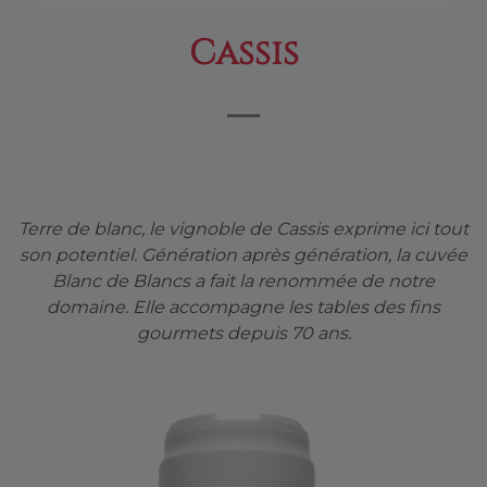
Cassis
Terre de blanc, le vignoble de Cassis exprime ici tout
son potentiel. Génération après génération, la cuvée
Blanc de Blancs a fait la renommée de notre
domaine. Elle accompagne les tables des fins
gourmets depuis 70 ans.