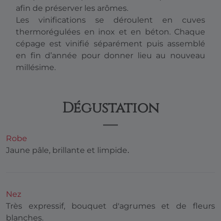
afin de préserver les arômes.
Les vinifications se déroulent en cuves
thermorégulées en inox et en béton. Chaque
cépage est vinifié séparément puis assemblé
en fin d’année pour donner lieu au nouveau
millésime.
Dégustation
Robe
Jaune pâle, brillante et limpide
.
Nez
Très expressif, bouquet d'agrumes et de fleurs
blanches.