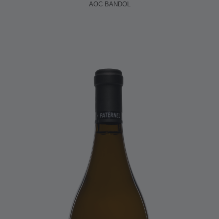
AOC BANDOL