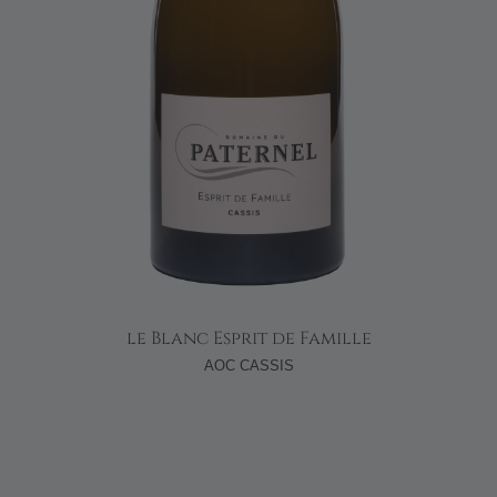
le Blanc Esprit de Famille
AOC CASSIS