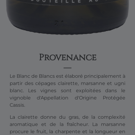
Provenance
Le Blanc de Blancs est élaboré principalement à
partir des cépages clairette, marsanne et ugni
blanc. Les vignes sont exploitées dans le
vignoble d'Appellation d'Origine Protégée
Cassis.
La clairette donne du gras, de la complexité
aromatique et de la fraîcheur. La marsanne
procure le fruit, la charpente et la longueur en