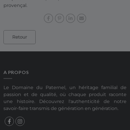
provençal.
Retour
A PROPOS
Le Domaine du Paternel, un héritage familial de
passion et de qualité, où chaque produit raconte
une histoire. Découvrez l'authenticité de notre
savoir-faire transmis de génération en génération.