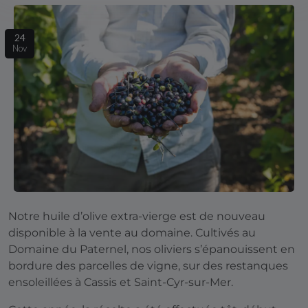
24
Nov
Notre huile d’olive extra-vierge est de nouveau
disponible à la vente au domaine. Cultivés au
Domaine du Paternel, nos oliviers s’épanouissent en
bordure des parcelles de vigne, sur des restanques
ensoleillées à Cassis et Saint-Cyr-sur-Mer.