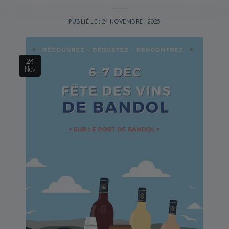
PUBLIÉ LE : 24 NOVEMBRE , 2025
24
Nov