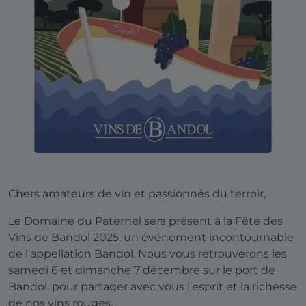
Chers amateurs de vin et passionnés du terroir,
Le Domaine du Paternel sera présent à la Fête des
Vins de Bandol 2025, un événement incontournable
de l’appellation Bandol. Nous vous retrouverons les
samedi 6 et dimanche 7 décembre sur le port de
Bandol, pour partager avec vous l’esprit et la richesse
de nos vins rouges.