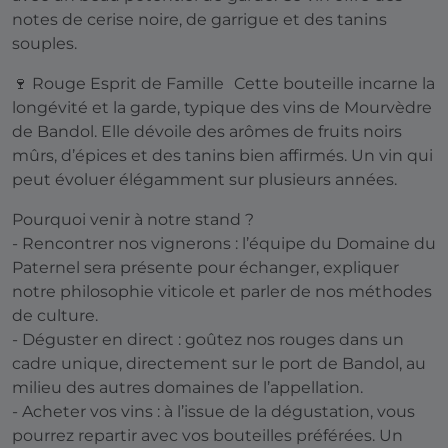
notes de cerise noire, de garrigue et des tanins
souples.
🍷 Rouge Esprit de Famille Cette bouteille incarne la
longévité et la garde, typique des vins de Mourvèdre
de Bandol. Elle dévoile des arômes de fruits noirs
mûrs, d’épices et des tanins bien affirmés. Un vin qui
peut évoluer élégamment sur plusieurs années.
Pourquoi venir à notre stand ?
- Rencontrer nos vignerons : l’équipe du Domaine du
Paternel sera présente pour échanger, expliquer
notre philosophie viticole et parler de nos méthodes
de culture.
- Déguster en direct : goûtez nos rouges dans un
cadre unique, directement sur le port de Bandol, au
milieu des autres domaines de l’appellation.
- Acheter vos vins : à l’issue de la dégustation, vous
pourrez repartir avec vos bouteilles préférées. Un