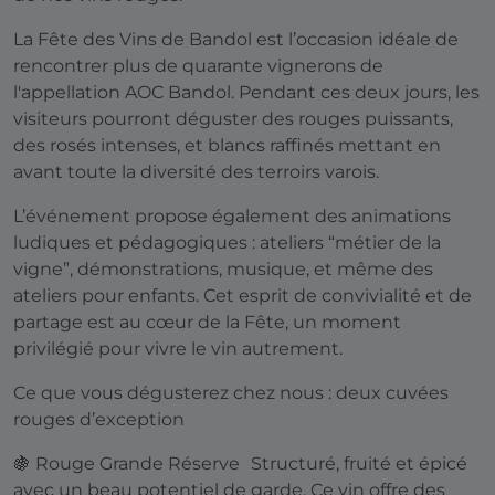
La Fête des Vins de Bandol est l’occasion idéale de
rencontrer plus de quarante vignerons de
l'appellation AOC Bandol. Pendant ces deux jours, les
visiteurs pourront déguster des rouges puissants,
des rosés intenses, et blancs raffinés mettant en
avant toute la diversité des terroirs varois.
L’événement propose également des animations
ludiques et pédagogiques : ateliers “métier de la
vigne”, démonstrations, musique, et même des
ateliers pour enfants. Cet esprit de convivialité et de
partage est au cœur de la Fête, un moment
privilégié pour vivre le vin autrement.
Ce que vous dégusterez chez nous : deux cuvées
rouges d’exception
🍇 Rouge Grande Réserve Structuré, fruité et épicé
avec un beau potentiel de garde. Ce vin offre des