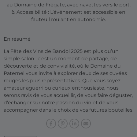
au Domaine de Frégate, avec navettes vers le port.
♿ Accessibilité : L’événement est accessible en
fauteuil roulant en autonomie.
En résumé
La Fête des Vins de Bandol 2025 est plus qu’un
simple salon : c’est un moment de partage, de
découverte et de convivialité, où le Domaine du
Paternel vous invite à explorer deux de ses cuvées
rouges les plus représentatives. Que vous soyez
amateur aguerri ou curieux enthousiaste, nous
serons ravis de vous accueillir, de vous faire déguster,
d’échanger sur notre passion du vin et de vous
accompagner dans le choix de vos futures bouteilles.