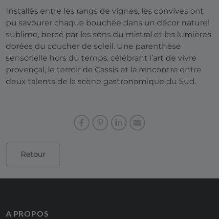
Installés entre les rangs de vignes, les convives ont
pu savourer chaque bouchée dans un décor naturel
sublime, bercé par les sons du mistral et les lumières
dorées du coucher de soleil. Une parenthèse
sensorielle hors du temps, célébrant l’art de vivre
provençal, le terroir de Cassis et la rencontre entre
deux talents de la scène gastronomique du Sud.
Retour
A PROPOS