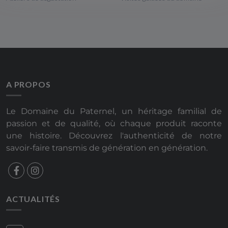
A PROPOS
Le Domaine du Paternel, un héritage familial de
passion et de qualité, où chaque produit raconte
une histoire. Découvrez l'authenticité de notre
savoir-faire transmis de génération en génération.
ACTUALITÉS